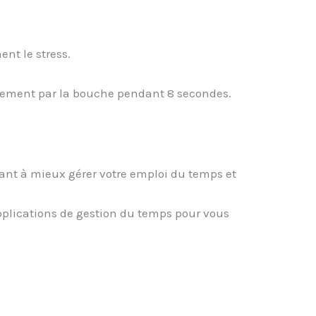
nt le stress.
ntement par la bouche pendant 8 secondes.
ant à mieux gérer votre emploi du temps et
applications de gestion du temps pour vous