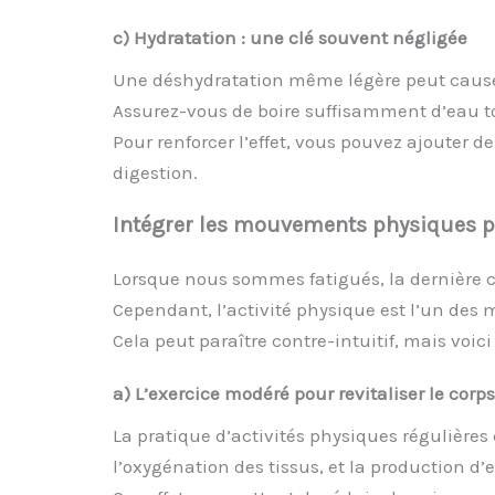
c) Hydratation : une clé souvent négligée
Une déshydratation même légère peut causer 
Assurez-vous de boire suffisamment d’eau to
Pour renforcer l’effet, vous pouvez ajouter 
digestion.
Intégrer les mouvements physiques p
Lorsque nous sommes fatigués, la dernière ch
Cependant, l’activité physique est l’un des
Cela peut paraître contre-intuitif, mais voic
a) L’exercice modéré pour revitaliser le corps
La pratique d’activités physiques régulières
l’oxygénation des tissus, et la production 