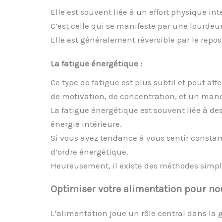
Elle est souvent liée à un effort physique 
C’est celle qui se manifeste par une lourde
Elle est généralement réversible par le repos,
La fatigue énergétique :
Ce type de fatigue est plus subtil et peut af
de motivation, de concentration, et un ma
La fatigue énergétique est souvent liée à de
énergie intérieure.
Si vous avez tendance à vous sentir constam
d’ordre énergétique.
Heureusement, il existe des méthodes simples
Optimiser votre alimentation pour nou
L’alimentation joue un rôle central dans la g