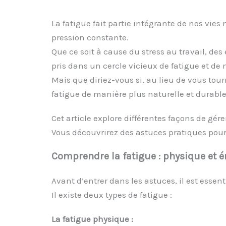
La fatigue fait partie intégrante de nos vie
pression constante.
Que ce soit à cause du stress au travail, d
pris dans un cercle vicieux de fatigue et de
Mais que diriez-vous si, au lieu de vous tou
fatigue de manière plus naturelle et durable
Cet article explore différentes façons de gér
Vous découvrirez des astuces pratiques pour r
Comprendre la fatigue : physique et 
Avant d’entrer dans les astuces, il est essen
Il existe deux types de fatigue :
La fatigue physique :