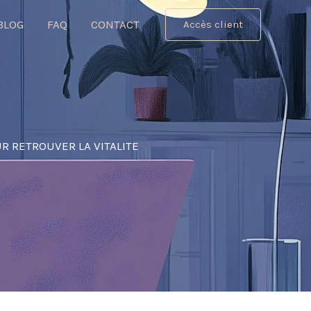
BLOG
FAQ
CONTACT
Accès client
R RETROUVER LA VITALITE