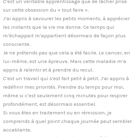
C’est un véritable apprentissage que de lâcher prise
sur cette obsession du « tout faire ».
J’ai appris à savourer les petits moments, à apprécier
les instants que la vie me donne. Ce temps qui
m’échappait m’appartient désormais de façon plus
consciente.
Je ne prétends pas que cela a été facile. Le cancer, en
lui-même, est une épreuve. Mais cette maladie m’a
appris à ralentir et à prendre du recul.
C’est un travail qui s’est fait petit à petit. J’ai appris à
redéfinir mes priorités. Prendre du temps pour moi,
même si c’est seulement cinq minutes pour respirer
profondément, est désormais essentiel.
Si vous êtes en traitement ou en rémission, je
comprends à quel point chaque journée peut sembler
accablante.