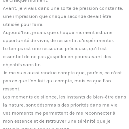
de chaque moment.
Avant, je vivais dans une sorte de pression constante,
une impression que chaque seconde devait être
utilisée pour faire.
Aujourd’hui, je sais que chaque moment est une
opportunité de vivre, de ressentir, d’expérimenter.
Le temps est une ressource précieuse, qu’il est
essentiel de ne pas gaspiller en poursuivant des
objectifs sans fin.
Je me suis aussi rendue compte que, parfois, ce n’est
pas ce que l’on fait qui compte, mais ce que l’on
ressent.
Les moments de silence, les instants de bien-être dans
la nature, sont désormais des priorités dans ma vie.
Ces moments me permettent de me reconnecter à
mon essence et de retrouver une sérénité que je