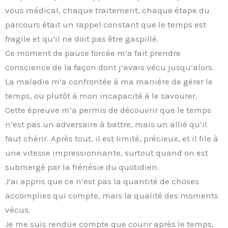
vous médical, chaque traitement, chaque étape du
parcours était un rappel constant que le temps est
fragile et qu’il ne doit pas être gaspillé.
Ce moment de pause forcée m’a fait prendre
conscience de la façon dont j’avais vécu jusqu’alors.
La maladie m’a confrontée à ma manière de gérer le
temps, ou plutôt à mon incapacité à le savourer.
Cette épreuve m’a permis de découvrir que le temps
n’est pas un adversaire à battre, mais un allié qu’il
faut chérir. Après tout, il est limité, précieux, et il file à
une vitesse impressionnante, surtout quand on est
submergé par la frénésie du quotidien.
J’ai appris que ce n’est pas la quantité de choses
accomplies qui compte, mais la qualité des moments
vécus.
Je me suis rendue compte que courir après le temps,