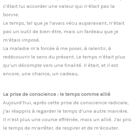
c’était lui accorder une valeur qui n’était pas la
bonne.
Le temps, tel que je l’avais vécu auparavant, n’était
pas un outil de bien-être, mais un fardeau que je
m’étais imposé.
La maladie m’a forcée à me poser, à ralentir, à
redécouvrir le sens du présent. Le temps n’était plus
qu’un décompte vers une finalité. Il était, et il est
encore, une chance, un cadeau.
La prise de conscience : le temps comme allié
Aujourd’hui, après cette prise de conscience radicale,
j’ai réappris à regarder le temps d’une autre manière.
Il n’est plus une course effrénée, mais un allié. J’ai pris
le temps de m’arrêter, de respirer et de m’écouter.