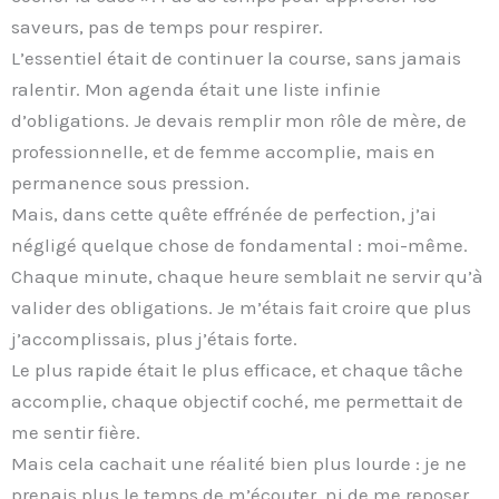
saveurs, pas de temps pour respirer.
L’essentiel était de continuer la course, sans jamais
ralentir. Mon agenda était une liste infinie
d’obligations. Je devais remplir mon rôle de mère, de
professionnelle, et de femme accomplie, mais en
permanence sous pression.
Mais, dans cette quête effrénée de perfection, j’ai
négligé quelque chose de fondamental : moi-même.
Chaque minute, chaque heure semblait ne servir qu’à
valider des obligations. Je m’étais fait croire que plus
j’accomplissais, plus j’étais forte.
Le plus rapide était le plus efficace, et chaque tâche
accomplie, chaque objectif coché, me permettait de
me sentir fière.
Mais cela cachait une réalité bien plus lourde : je ne
prenais plus le temps de m’écouter, ni de me reposer.