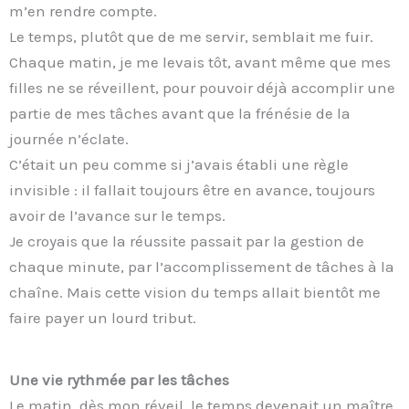
m’en rendre compte.
Le temps, plutôt que de me servir, semblait me fuir.
Chaque matin, je me levais tôt, avant même que mes
filles ne se réveillent, pour pouvoir déjà accomplir une
partie de mes tâches avant que la frénésie de la
journée n’éclate.
C’était un peu comme si j’avais établi une règle
invisible : il fallait toujours être en avance, toujours
avoir de l’avance sur le temps.
Je croyais que la réussite passait par la gestion de
chaque minute, par l’accomplissement de tâches à la
chaîne. Mais cette vision du temps allait bientôt me
faire payer un lourd tribut.
Une vie rythmée par les tâches
Le matin, dès mon réveil, le temps devenait un maître.