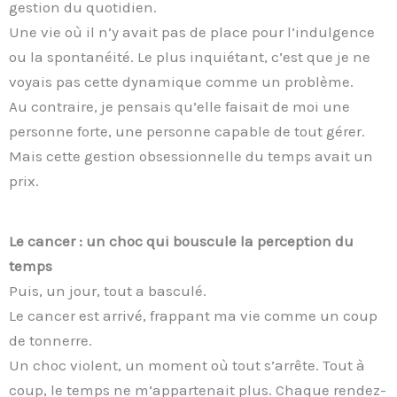
gestion du quotidien.
Une vie où il n’y avait pas de place pour l’indulgence
ou la spontanéité. Le plus inquiétant, c’est que je ne
voyais pas cette dynamique comme un problème.
Au contraire, je pensais qu’elle faisait de moi une
personne forte, une personne capable de tout gérer.
Mais cette gestion obsessionnelle du temps avait un
prix.
Le cancer : un choc qui bouscule la perception du
temps
Puis, un jour, tout a basculé.
Le cancer est arrivé, frappant ma vie comme un coup
de tonnerre.
Un choc violent, un moment où tout s’arrête. Tout à
coup, le temps ne m’appartenait plus. Chaque rendez-