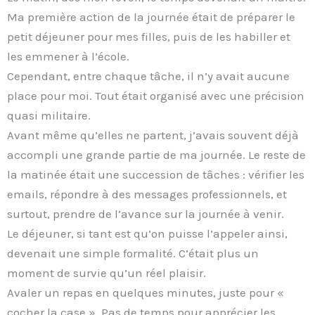
Ma première action de la journée était de préparer le
petit déjeuner pour mes filles, puis de les habiller et
les emmener à l’école.
Cependant, entre chaque tâche, il n’y avait aucune
place pour moi. Tout était organisé avec une précision
quasi militaire.
Avant même qu’elles ne partent, j’avais souvent déjà
accompli une grande partie de ma journée. Le reste de
la matinée était une succession de tâches : vérifier les
emails, répondre à des messages professionnels, et
surtout, prendre de l’avance sur la journée à venir.
Le déjeuner, si tant est qu’on puisse l’appeler ainsi,
devenait une simple formalité. C’était plus un
moment de survie qu’un réel plaisir.
Avaler un repas en quelques minutes, juste pour «
cocher la case ». Pas de temps pour apprécier les