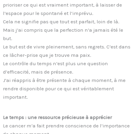
prioriser ce qui est vraiment important, à laisser de
l’espace pour le spontané et l’imprévu.
Cela ne signifie pas que tout est parfait, loin de là.
Mais j’ai compris que la perfection n’a jamais été le
but.
Le but est de vivre pleinement, sans regrets. C’est dans
ce lâcher-prise que je trouve ma paix.
Le contrôle du temps n’est plus une question
d’efficacité, mais de présence.
J’ai réappris à être présente à chaque moment, à me
rendre disponible pour ce qui est véritablement
important.
Le temps : une ressource précieuse à apprécier
Le cancer m’a fait prendre conscience de l’importance