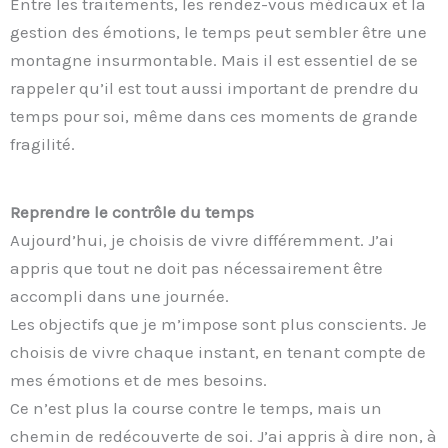
Entre les traitements, les rendez-vous médicaux et la
gestion des émotions, le temps peut sembler être une
montagne insurmontable. Mais il est essentiel de se
rappeler qu’il est tout aussi important de prendre du
temps pour soi, même dans ces moments de grande
fragilité.
Reprendre le contrôle du temps
Aujourd’hui, je choisis de vivre différemment. J’ai
appris que tout ne doit pas nécessairement être
accompli dans une journée.
Les objectifs que je m’impose sont plus conscients. Je
choisis de vivre chaque instant, en tenant compte de
mes émotions et de mes besoins.
Ce n’est plus la course contre le temps, mais un
chemin de redécouverte de soi. J’ai appris à dire non, à