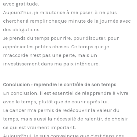
avec gratitude.
Aujourd’hui, je m’autorise à me poser, à ne plus
chercher à remplir chaque minute de la journée avec
des obligations.
Je prends du temps pour rire, pour discuter, pour
apprécier les petites choses. Ce temps que je
m’accorde n’est pas une perte, mais un
investissement dans ma paix intérieure.
Conclusion : reprendre le contrôle de son temps
En conclusion, il est essentiel de réapprendre à vivre
avec le temps, plutôt que de courir après lui.
Le cancer m’a permis de redécouvrir la valeur du
temps, mais aussi la nécessité de ralentir, de choisir
ce qui est vraiment important.
Aujourd’hui, je suis convaincue que c’est dans ces