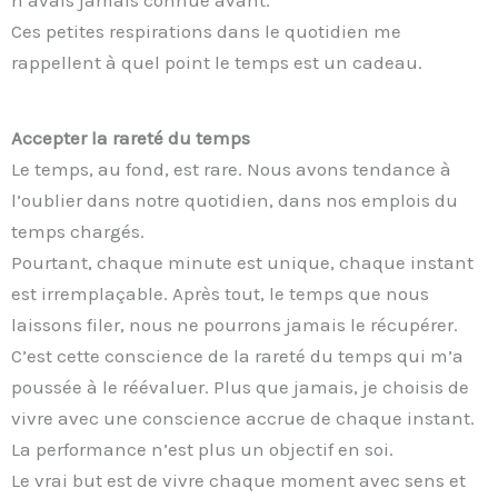
n’avais jamais connue avant.
Ces petites respirations dans le quotidien me
rappellent à quel point le temps est un cadeau.
Accepter la rareté du temps
Le temps, au fond, est rare. Nous avons tendance à
l’oublier dans notre quotidien, dans nos emplois du
temps chargés.
Pourtant, chaque minute est unique, chaque instant
est irremplaçable. Après tout, le temps que nous
laissons filer, nous ne pourrons jamais le récupérer.
C’est cette conscience de la rareté du temps qui m’a
poussée à le réévaluer. Plus que jamais, je choisis de
vivre avec une conscience accrue de chaque instant.
La performance n’est plus un objectif en soi.
Le vrai but est de vivre chaque moment avec sens et