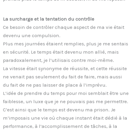
La surcharge et la tentation du contrôle
Ce besoin de contrôler chaque aspect de ma vie était
devenu une compulsion.
Plus mes journées étaient remplies, plus je me sentais
en sécurité. Le temps était devenu mon allié, mais
paradoxalement, je l’utilisais contre moi-même.
La vitesse était synonyme de réussite, et cette réussite
ne venait pas seulement du fait de faire, mais aussi
du fait de ne pas laisser de place à l’imprévu.
L’idée de prendre du temps pour moi semblait être une
faiblesse, un luxe que je ne pouvais pas me permettre.
C’est ainsi que le temps est devenu ma prison. Je
m’imposais une vie où chaque instant était dédié à la
performance, à l’accomplissement de tâches, à la