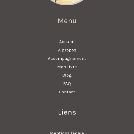
Menu
Accueil
A propos
Accompagnement
Mon livre
Blog
FAQ
Contact
Liens
Mentions légale