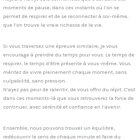
moments de pause, dans ces instants où l’on se
permet de respirer et de se reconnecter à soi-même,
que l’on trouve la vraie richesse de la vie.
Si vous traversez une épreuve similaire, je vous
encourage à prendre du temps pour vous. Le temps de
respirer, le temps d’être présente à vous-même. Vous
méritez de vivre pleinement chaque moment, sans
culpabilité, sans pression.
N’ayez pas peur de ralentir, de vous offrir du répit. C’est
dans ces moments-là que vous retrouverez la force de
continuer, avec sérénité et confiance en l’avenir.
Ensemble, nous pouvons trouver un équilibre,
redécouvrir le sens de chaque minute et faire du