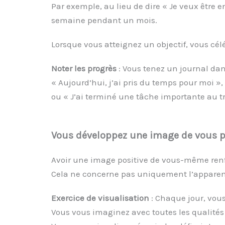
Par exemple, au lieu de dire « Je veux être 
semaine pendant un mois.
Lorsque vous atteignez un objectif, vous célé
Noter les progrès
: Vous tenez un journal dans
« Aujourd’hui, j’ai pris du temps pour moi »,
ou « J’ai terminé une tâche importante au tr
Vous développez une image de vous p
Avoir une image positive de vous-même renfo
Cela ne concerne pas uniquement l’apparenc
Exercice de visualisation
: Chaque jour, vou
Vous vous imaginez avec toutes les qualités