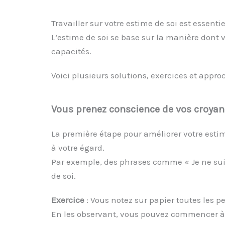
Travailler sur votre estime de soi est essent
L’estime de soi se base sur la manière dont 
capacités.
Voici plusieurs solutions, exercices et appro
Vous prenez conscience de vos croyan
La première étape pour améliorer votre esti
à votre égard.
Par exemple, des phrases comme « Je ne suis 
de soi.
Exercice
: Vous notez sur papier toutes les
En les observant, vous pouvez commencer à 