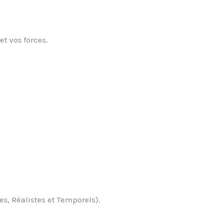
et vos forces.
s, Réalistes et Temporels).