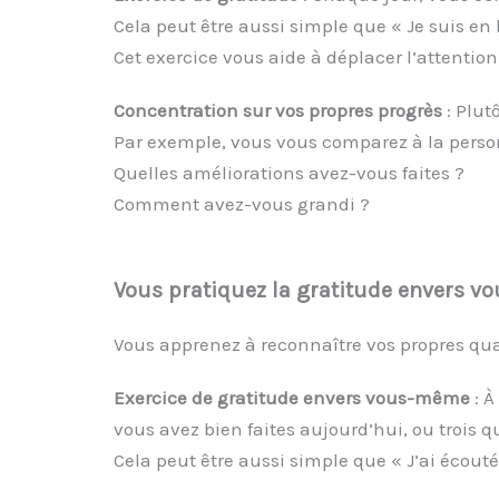
Cela peut être aussi simple que « Je suis en
Cet exercice vous aide à déplacer l’attenti
Concentration sur vos propres progrès
: Plut
Par exemple, vous vous comparez à la person
Quelles améliorations avez-vous faites ?
Comment avez-vous grandi ?
Vous pratiquez la gratitude envers 
Vous apprenez à reconnaître vos propres qual
Exercice de gratitude envers vous-même
: À
vous avez bien faites aujourd’hui, ou trois 
Cela peut être aussi simple que « J’ai écouté