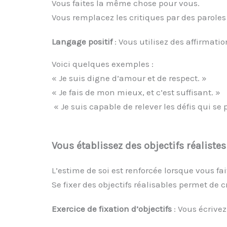
Vous faites la même chose pour vous.
Vous remplacez les critiques par des paroles
Langage positif
: Vous utilisez des affirmati
Voici quelques exemples :
« Je suis digne d’amour et de respect. »
« Je fais de mon mieux, et c’est suffisant. »
« Je suis capable de relever les défis qui se
Vous établissez des objectifs réaliste
L’estime de soi est renforcée lorsque vous fa
Se fixer des objectifs réalisables permet de 
Exercice de fixation d’objectifs
: Vous écrivez