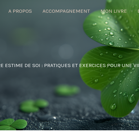
A PROPOS
ACCOMPAGNEMENT
MON LIVRE
 ESTIME DE SOI : PRATIQUES ET EXERCICES POUR UNE V