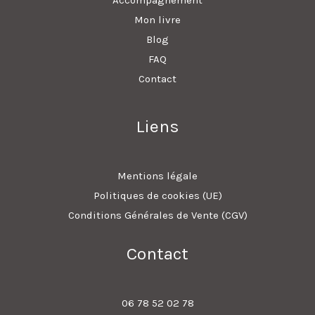
Mon livre
Blog
FAQ
Contact
Liens
Mentions légale
Politiques de cookies (UE)
Conditions Générales de Vente (CGV)
Contact
06 78 52 02 78