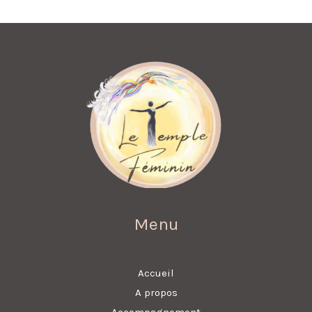
Menu
Accueil
A propos
Accompagnement