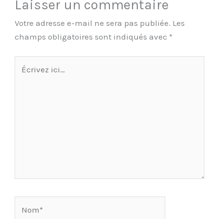
Laisser un commentaire
Votre adresse e-mail ne sera pas publiée.
Les
champs obligatoires sont indiqués avec
*
Écrivez
ici…
Nom*